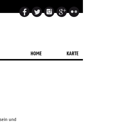
HOME
KARTE
 sein und