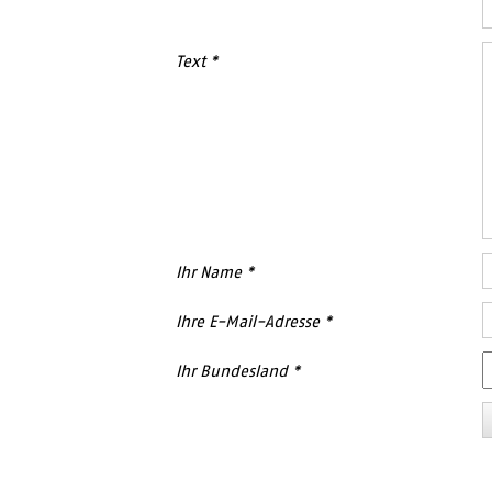
Text
Ihr Name
Ihre E-Mail-Adresse
Ihr Bundesland