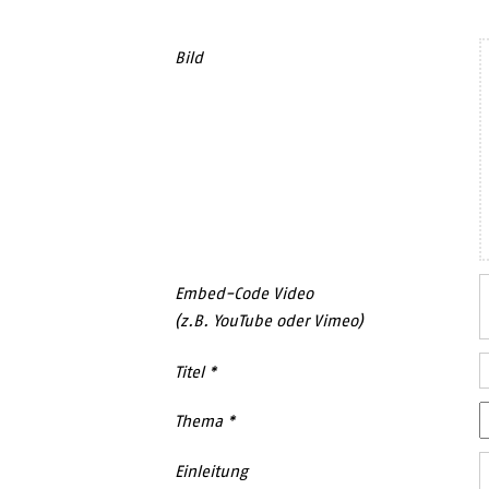
Bild
Embed-Code Video
(z.B. YouTube oder Vimeo)
Titel
Thema
Einleitung