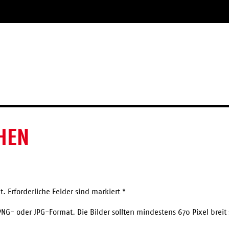
HEN
t. Erforderliche Felder sind markiert *
PNG- oder JPG-Format. Die Bilder sollten mindestens 670 Pixel breit