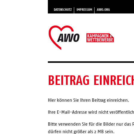
DATENSCHUTZ
IMPRESSUM
AWO.ORG
BEITRAG EINREIC
Hier können Sie Ihren Beitrag einreichen.
Ihre E-Mail-Adresse wird nicht veröffentlich
Bitte verwenden Sie für die Bilder nur das 
dürfen nicht größer als 2 MB sein.